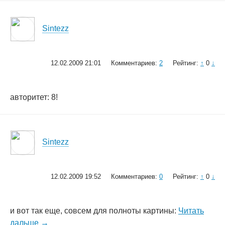
Sintezz
12.02.2009 21:01
Комментариев:
2
Рейтинг:
↑
0
↓
авторитет: 8!
Sintezz
12.02.2009 19:52
Комментариев:
0
Рейтинг:
↑
0
↓
и вот так еще, совсем для полноты картины:
Читать
дальше →