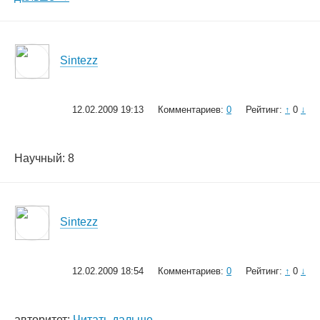
Sintezz
12.02.2009 19:13
Комментариев:
0
Рейтинг:
↑
0
↓
Научный: 8
Sintezz
12.02.2009 18:54
Комментариев:
0
Рейтинг:
↑
0
↓
авторитет:
Читать дальше →