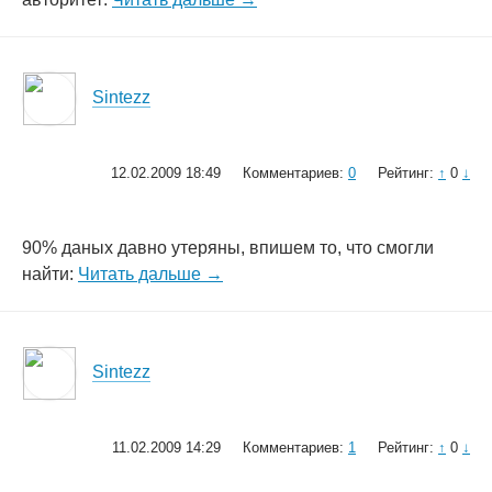
Sintezz
12.02.2009 18:49
Комментариев:
0
Рейтинг:
↑
0
↓
90% даных давно утеряны, впишем то, что смогли
найти:
Читать дальше →
Sintezz
11.02.2009 14:29
Комментариев:
1
Рейтинг:
↑
0
↓