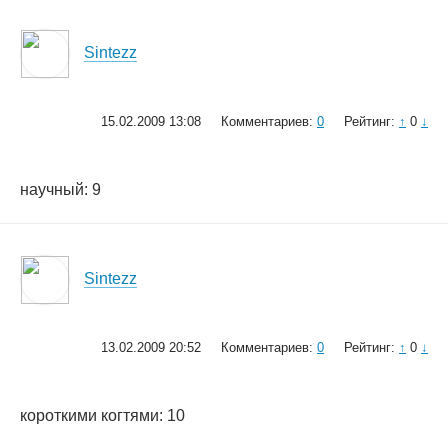
Sintezz
15.02.2009 13:08
Комментариев:
0
Рейтинг:
↑
0
↓
научный: 9
Sintezz
13.02.2009 20:52
Комментариев:
0
Рейтинг:
↑
0
↓
короткими когтями: 10