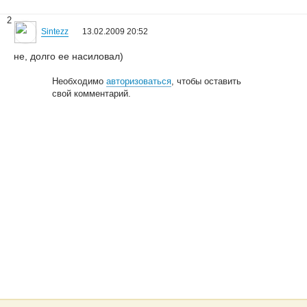
2
Sintezz
13.02.2009 20:52
не, долго ее насиловал)
Необходимо
авторизоваться
, чтобы оставить
свой комментарий.