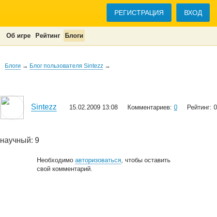
РЕГИСТРАЦИЯ
ВХОД
Об игре
Рейтинг
Блоги
Блоги
→
Блог пользователя Sintezz
→
Sintezz
15.02.2009 13:08
Комментариев:
0
Рейтинг: 0
научный: 9
Необходимо
авторизоваться
, чтобы оставить
свой комментарий.