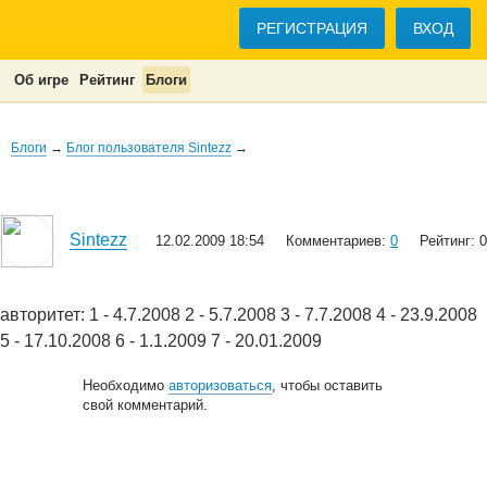
РЕГИСТРАЦИЯ
ВХОД
Об игре
Рейтинг
Блоги
Блоги
→
Блог пользователя Sintezz
→
Sintezz
12.02.2009 18:54
Комментариев:
0
Рейтинг: 0
авторитет: 1 - 4.7.2008 2 - 5.7.2008 3 - 7.7.2008 4 - 23.9.2008
5 - 17.10.2008 6 - 1.1.2009 7 - 20.01.2009
Необходимо
авторизоваться
, чтобы оставить
свой комментарий.