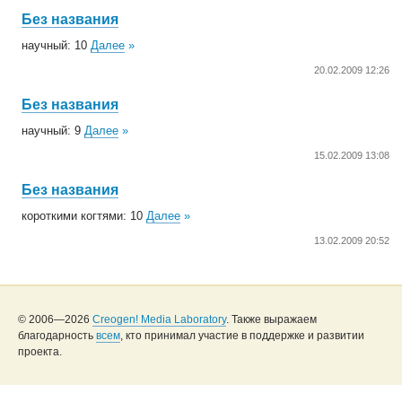
Без названия
научный: 10
Далее
»
20.02.2009 12:26
Без названия
научный: 9
Далее
»
15.02.2009 13:08
Без названия
короткими когтями: 10
Далее
»
13.02.2009 20:52
© 2006—2026
Creogen! Media Laboratory
. Также выражаем
благодарность
всем
, кто принимал участие в поддержке и развитии
проекта.