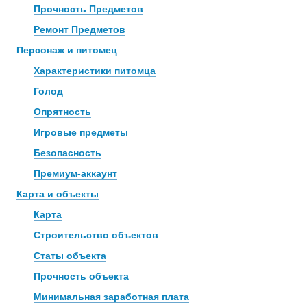
Прочность Предметов
Ремонт Предметов
Персонаж и питомец
Характеристики питомца
Голод
Опрятность
Игровые предметы
Безопасность
Премиум-аккаунт
Карта и объекты
Карта
Строительство объектов
Статы объекта
Прочность объекта
Минимальная заработная плата