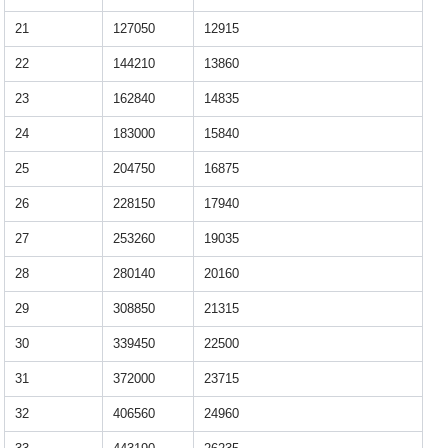
21
127050
12915
22
144210
13860
23
162840
14835
24
183000
15840
25
204750
16875
26
228150
17940
27
253260
19035
28
280140
20160
29
308850
21315
30
339450
22500
31
372000
23715
32
406560
24960