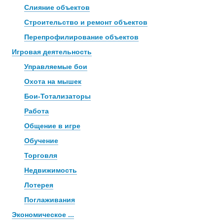
Слияние объектов
Строительство и ремонт объектов
Перепрофилирование объектов
Игровая деятельность
Управляемые бои
Охота на мышек
Бои-Тотализаторы
Работа
Общение в игре
Обучение
Торговля
Недвижимость
Лотерея
Поглаживания
Экономическое ...