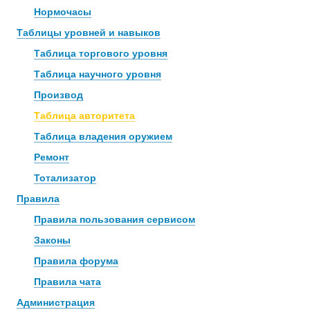
Нормочасы
Таблицы уровней и навыков
Таблица торгового уровня
Таблица научного уровня
Производ
Таблица авторитета
Таблица владения оружием
Ремонт
Тотализатор
Правила
Правила пользования сервисом
Законы
Правила форума
Правила чата
Администрация