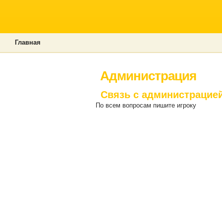
Главная
Администрация
Связь с администрацие
По всем вопросам пишите игроку