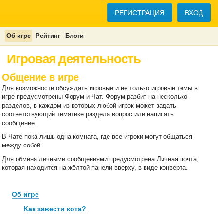
РЕГИСТРАЦИЯ
ВХОД
Об игре
Рейтинг
Блоги
Игровая деятельность
Общение в игре
Для возможности обсуждать игровые и не только игровые темы в
игре предусмотрены Форум и Чат. Форум разбит на несколько
разделов, в каждом из которых любой игрок может задать
соответствующий тематике раздела вопрос или написать
сообщение.
В Чате пока лишь одна комната, где все игроки могут общаться
между собой.
Для обмена личными сообщениями предусмотрена Личная почта,
которая находится на жёлтой панели вверху, в виде конверта.
Об игре
Как завести кота?