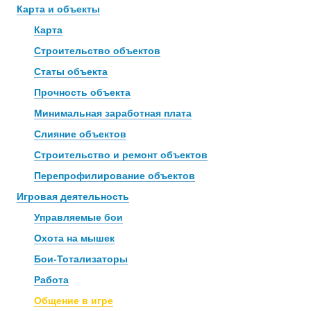
Карта и объекты
Карта
Строительство объектов
Статы объекта
Прочность объекта
Минимальная заработная плата
Слияние объектов
Строительство и ремонт объектов
Перепрофилирование объектов
Игровая деятельность
Управляемые бои
Охота на мышек
Бои-Тотализаторы
Работа
Общение в игре