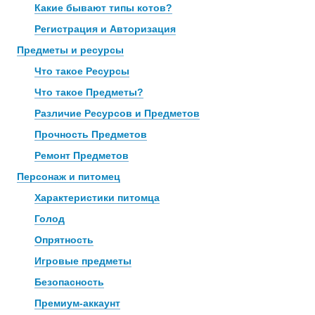
Какие бывают типы котов?
Регистрация и Авторизация
Предметы и ресурсы
Что такое Ресурсы
Что такое Предметы?
Различие Ресурсов и Предметов
Прочность Предметов
Ремонт Предметов
Персонаж и питомец
Характеристики питомца
Голод
Опрятность
Игровые предметы
Безопасность
Премиум-аккаунт