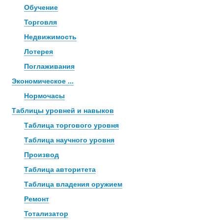
Обучение
Торговля
Недвижимость
Лотерея
Поглаживания
Экономическое ...
Нормочасы
Таблицы уровней и навыков
Таблица торгового уровня
Таблица научного уровня
Производ
Таблица авторитета
Таблица владения оружием
Ремонт
Тотализатор