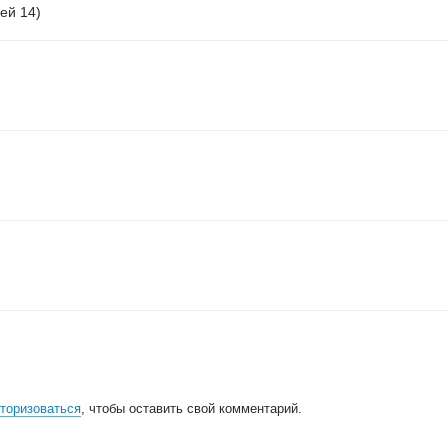
ей 14)
торизоваться
, чтобы оставить свой комментарий.