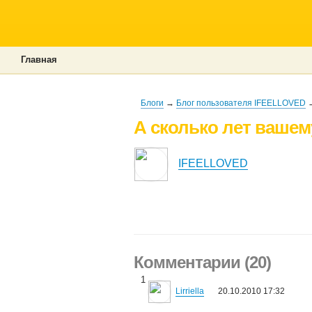
Главная
Блоги
→
Блог пользователя IFEELLOVED
→
А сколько лет ваше
IFEELLOVED
Комментарии (20)
1
Lirriella
20.10.2010 17:32