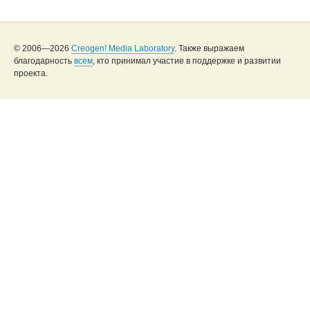
© 2006—2026
Creogen! Media Laboratory
. Также выражаем
благодарность
всем
, кто принимал участие в поддержке и развитии
проекта.