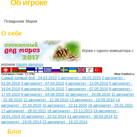
Об игроке
Псевдоним: Мария
О себе
Играю с одного компьютера с
игроком
maxim-stepanov
Самый первый бой - 24.03.2010
1 авторитет - 28.03.2010
2 авторитет -
01.04.2010
3 авторитет - 07.04.2010
4 авторитет - 13.04.2010
5 авторитет -
19.04.2010
6 авторитет - 29.04.2010
7 авторитет - 07.05.2010
8 авторитет -
17.05.2010
9 авторитет - 04.06.2010
10 авторитет - 24.06.2010
11 авторитет
- 01.08.2010
12 авторитет - 22.08.2010
13 авторитет - 19.09.2010
14
авторитет - 15.10.2010
15 авторитет - 22.11.2010
16 авторитет - 25.01.2011
17 авторитет - 28.02.2011
18 авторитет - 15.12.2013
19 авторитет -
19.01.2014
20 авторитет - 22.02.2014
21 авторитет - 30.03.2014
22
авторитет - 19.05.2014
23 авторитет - 18.10.2014
Блог