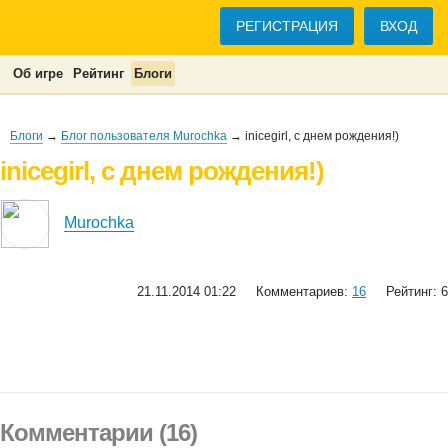
РЕГИСТРАЦИЯ
ВХОД
Об игре
Рейтинг
Блоги
Блоги
→
Блог пользователя Murochka
→ inicegirl, с днем рождения!)
inicegirl, с днем рождения!)
Murochka
21.11.2014 01:22
Комментариев:
16
Рейтинг: 6
Комментарии (16)