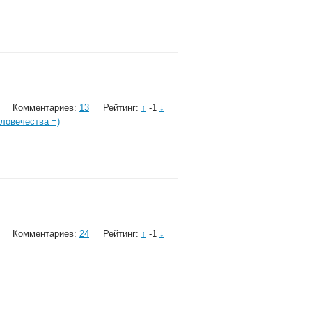
Комментариев:
13
Рейтинг:
↑
-1
↓
ловечества =)
Комментариев:
24
Рейтинг:
↑
-1
↓