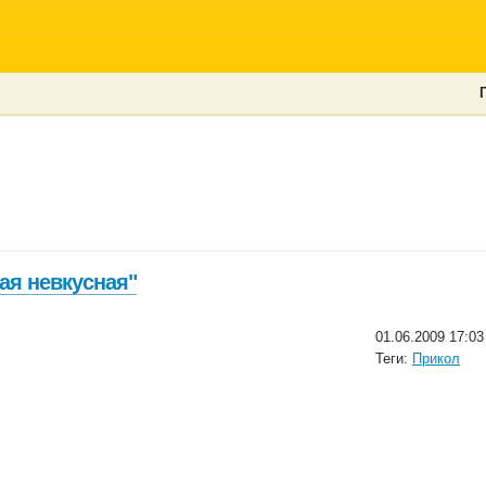
ая невкусная"
01.06.2009 17:03
Теги:
Прикол