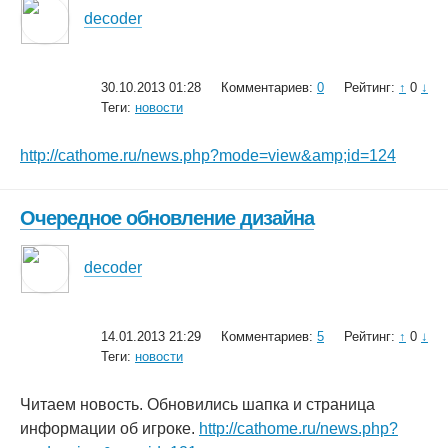
decoder
30.10.2013 01:28
Комментариев:
0
Рейтинг:
↑
0
↓
Теги:
новости
http://cathome.ru/news.php?mode=view&amp;id=124
Очередное обновление дизайна
decoder
14.01.2013 21:29
Комментариев:
5
Рейтинг:
↑
0
↓
Теги:
новости
Читаем новость. Обновились шапка и страница
информации об игроке.
http://cathome.ru/news.php?