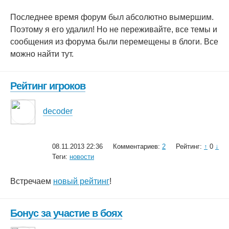
Последнее время форум был абсолютно вымершим.
Поэтому я его удалил! Но не переживайте, все темы и
сообщения из форума были перемещены в блоги. Все
можно найти тут.
Рейтинг игроков
decoder
08.11.2013 22:36
Комментариев:
2
Рейтинг:
↑
0
↓
Теги:
новости
Встречаем
новый рейтинг
!
Бонус за участие в боях