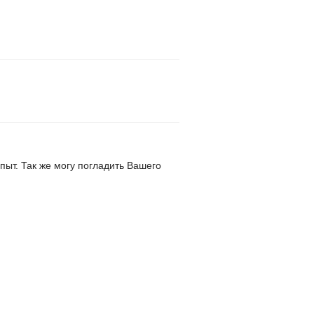
пыт. Так же могу погладить Вашего