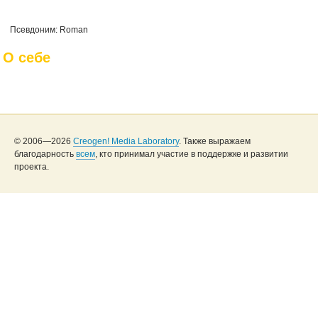
Псевдоним: Roman
О себе
© 2006—2026
Creogen! Media Laboratory
. Также выражаем
благодарность
всем
, кто принимал участие в поддержке и развитии
проекта.