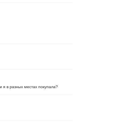
и я в разных местах покупала?