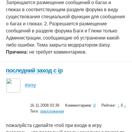
Запрещается размещение сообщений о багах и
глюках в соответствующем разделе форума в виду
существования специальной функции для сообщения
о багах и глюках. 2. Разрешается размещение
сообщений в разделе форума Баги и Глюки только
Администрации, сообщающие об устранении какой-
либо ошибки. Тема закрыта модератором daisy.
Причина:
не требует комментариев.
последний заход с ip
daisy
16.11.2008 03:39
Комментариев:
0
Рейтинг:
↑
0
↓
Теги:
предложения
пожалуйста сделайте чтоб при входе в игру