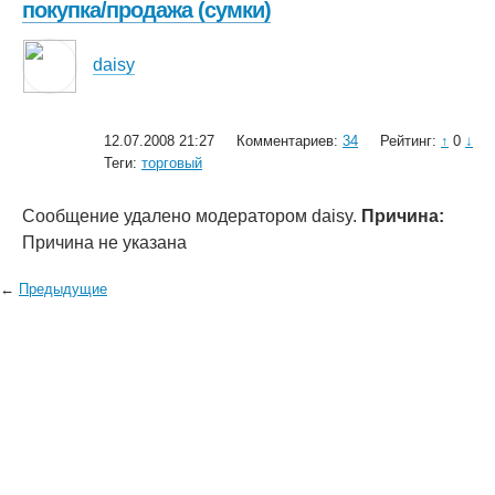
покупка/продажа (сумки)
daisy
12.07.2008 21:27
Комментариев:
34
Рейтинг:
↑
0
↓
Теги:
торговый
Сообщение удалено модератором daisy.
Причина:
Причина не указана
←
Предыдущие