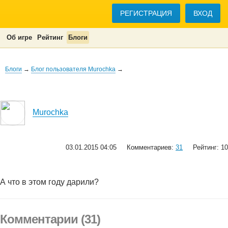
РЕГИСТРАЦИЯ
ВХОД
Об игре
Рейтинг
Блоги
Блоги
→
Блог пользователя Murochka
→
Murochka
03.01.2015 04:05
Комментариев:
31
Рейтинг: 10
А что в этом году дарили?
Комментарии (31)