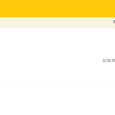
11.02.2