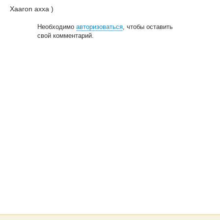
Xaaron ахха )
Необходимо
авторизоваться
, чтобы оставить
свой комментарий.