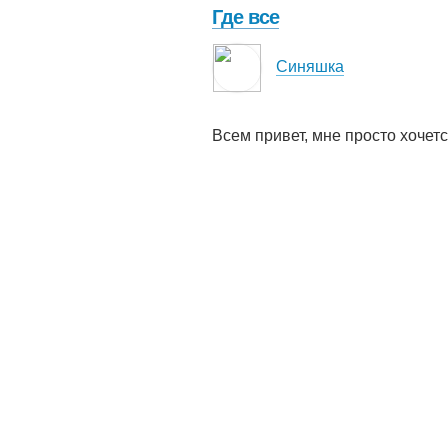
Где все
Синяшка
Всем привет, мне просто хочет