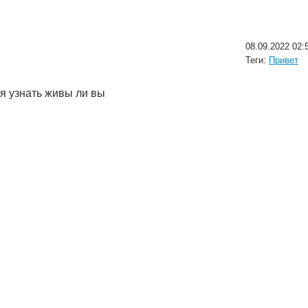
08.09.2022 02:
Теги:
Привет
ся узнать живы ли вы