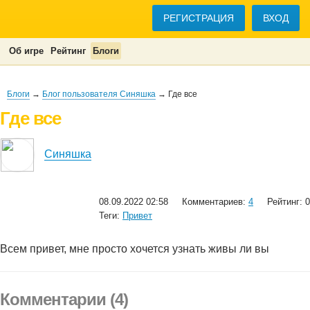
РЕГИСТРАЦИЯ
ВХОД
Об игре
Рейтинг
Блоги
Блоги
→
Блог пользователя Синяшка
→ Где все
Где все
Синяшка
08.09.2022 02:58
Комментариев:
4
Рейтинг: 0
Теги:
Привет
Всем привет, мне просто хочется узнать живы ли вы
Комментарии (4)