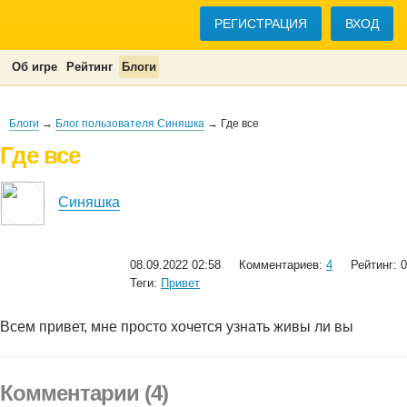
РЕГИСТРАЦИЯ
ВХОД
Об игре
Рейтинг
Блоги
Блоги
→
Блог пользователя Синяшка
→ Где все
Где все
Синяшка
08.09.2022 02:58
Комментариев:
4
Рейтинг: 0
Теги:
Привет
Всем привет, мне просто хочется узнать живы ли вы
Комментарии (4)