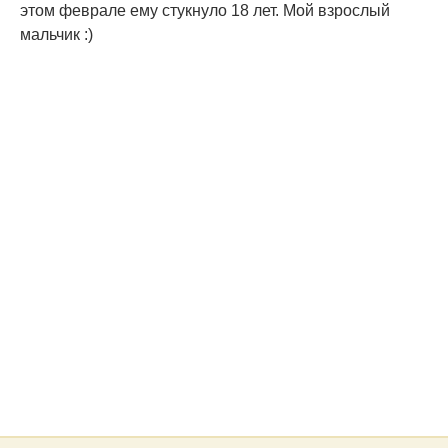
этом феврале ему стукнуло 18 лет. Мой взрослый
мальчик :)