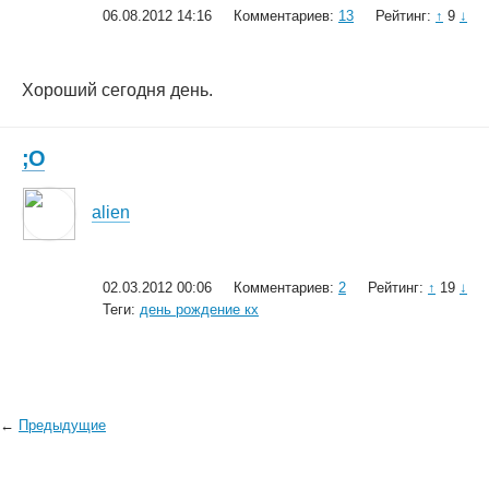
06.08.2012 14:16
Комментариев:
13
Рейтинг:
↑
9
↓
Хороший сегодня день.
;O
alien
02.03.2012 00:06
Комментариев:
2
Рейтинг:
↑
19
↓
Теги:
день рождение кх
←
Предыдущие