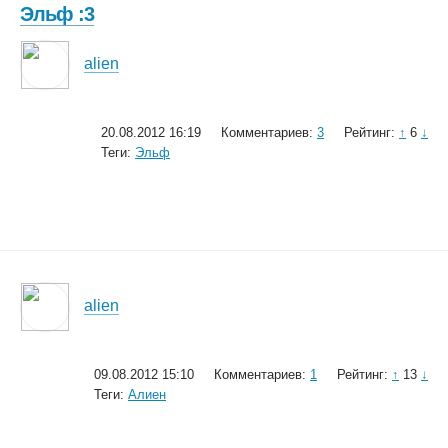
Эльф :3
alien
20.08.2012 16:19
Комментариев:
3
Рейтинг:
↑
6
↓
Теги:
Эльф
alien
09.08.2012 15:10
Комментариев:
1
Рейтинг:
↑
13
↓
Теги:
Алиен