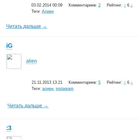
03.02.2014 00:09
Комментариев:
2
Рейтинг:
↑
6
↓
Теги:
Алиен
Читать дальше →
iG
alien
21.11.2013 13:21
Комментариев:
5
Рейтинг:
↑
6
↓
Теги:
алиен
,
instagram
Читать дальше →
:3