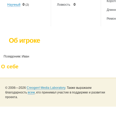
Корот
0
0
Научный
Ловкость
(2)
Длинн
Ремон
Об игроке
Псевдоним: Иван
О себе
© 2006—2026
Creogen! Media Laboratory
. Также выражаем
благодарность
всем
, кто принимал участие в поддержке и развитии
проекта.