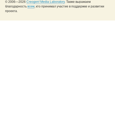
© 2006—2026
Creogen! Media Laboratory
. Также выражаем
благодарность
всем
, кто принимал участие в поддержке и развитии
проекта.