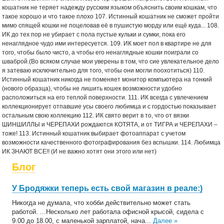
Блог
У Бродяжки теперь есть свой магазин в реале:)
Никогда не думала, что хобби действительно может стать
работой. ...Несколько лет работала офисной крысой, сидела с
9.00 до 18.00, с маленькой зарплатой, нача...
Далее
»