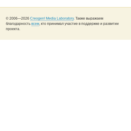
© 2006—2026
Creogen! Media Laboratory
. Также выражаем
благодарность
всем
, кто принимал участие в поддержке и развитии
проекта.