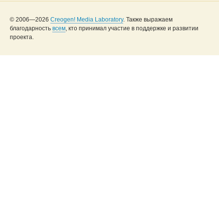
© 2006—2026
Creogen! Media Laboratory
. Также выражаем
благодарность
всем
, кто принимал участие в поддержке и развитии
проекта.