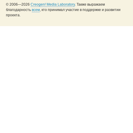
© 2006—2026
Creogen! Media Laboratory
. Также выражаем
благодарность
всем
, кто принимал участие в поддержке и развитии
проекта.