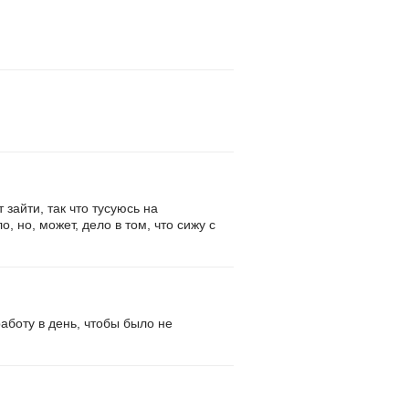
зайти, так что тусуюсь на
 но, может, дело в том, что сижу с
аботу в день, чтобы было не