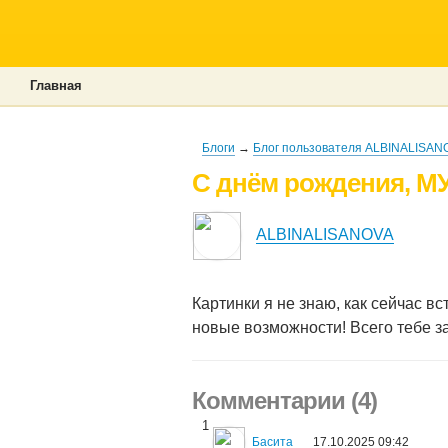
Главная
Блоги
→
Блог пользователя ALBINALISAN
С днём рождения, МУ
ALBINALISANOVA
Картинки я не знаю, как сейчас в
новые возможности! Всего тебе з
Комментарии (4)
1
Басита
17.10.2025 09:42