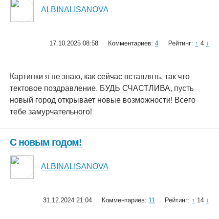
ALBINALISANOVA
17.10.2025 08:58
Комментариев:
4
Рейтинг:
↑
4
↓
Картинки я не знаю, как сейчас вставлять, так что
тектовое поздравление. БУДЬ СЧАСТЛИВА, пусть
новый город открывает новые возможности! Всего
тебе замурчательного!
С новым годом!
ALBINALISANOVA
31.12.2024 21:04
Комментариев:
11
Рейтинг:
↑
14
↓