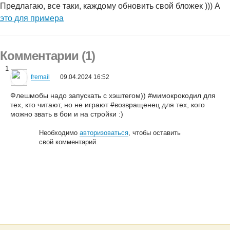
Предлагаю, все таки, каждому обновить свой бложек ))) А
это для примера
Комментарии (1)
1
fremail
09.04.2024 16:52
Флешмобы надо запускать с хэштегом)) #мимокрокодил для
тех, кто читают, но не играют #возвращенец для тех, кого
можно звать в бои и на стройки :)
Необходимо
авторизоваться
, чтобы оставить
свой комментарий.