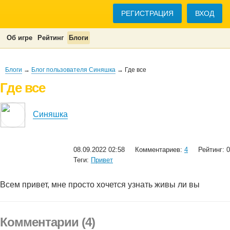
РЕГИСТРАЦИЯ
ВХОД
Об игре
Рейтинг
Блоги
Блоги
→
Блог пользователя Синяшка
→ Где все
Где все
Синяшка
08.09.2022 02:58
Комментариев:
4
Рейтинг: 0
Теги:
Привет
Всем привет, мне просто хочется узнать живы ли вы
Комментарии (4)