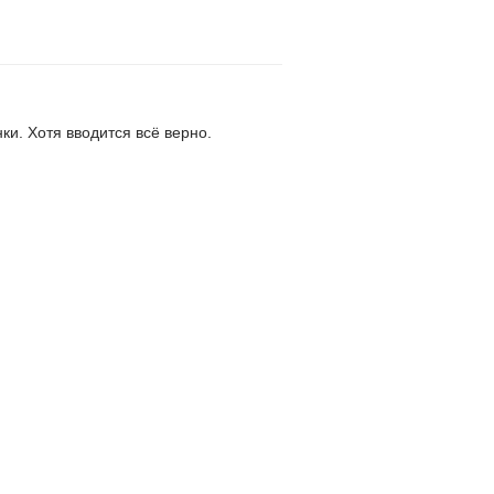
ки. Хотя вводится всё верно.