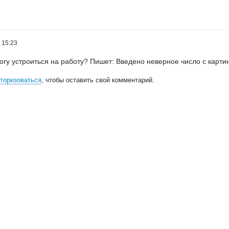
 15:23
могу устроиться на работу? Пишет: Введено неверное число с картин
торизоваться
, чтобы оставить свой комментарий.