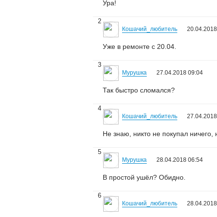
Ура!
2
Кошачий_любитель
20.04.2018
Уже в ремонте с 20.04.
3
Мурушка
27.04.2018 09:04
Так быстро сломался?
4
Кошачий_любитель
27.04.2018
Не знаю, никто не покупал ничего, 
5
Мурушка
28.04.2018 06:54
В простой ушёл? Обидно.
6
Кошачий_любитель
28.04.2018