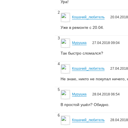
Ура!
2
Кошачий_любитель
20.04.2018
Уже в ремонте с 20.04.
3
Мурушка
27.04.2018 09:04
Так быстро сломался?
4
Кошачий_любитель
27.04.2018
Не знаю, никто не покупал ничего, 
5
Мурушка
28.04.2018 06:54
В простой ушёл? Обидно.
6
Кошачий_любитель
28.04.2018