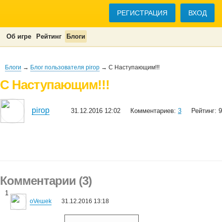
РЕГИСТРАЦИЯ
ВХОД
Об игре
Рейтинг
Блоги
Блоги
→
Блог пользователя pirop
→ С Наступающим!!!
С Наступающим!!!
pirop
31.12.2016 12:02
Комментариев:
3
Рейтинг: 9
Комментарии (3)
1
oVeшеk
31.12.2016 13:18