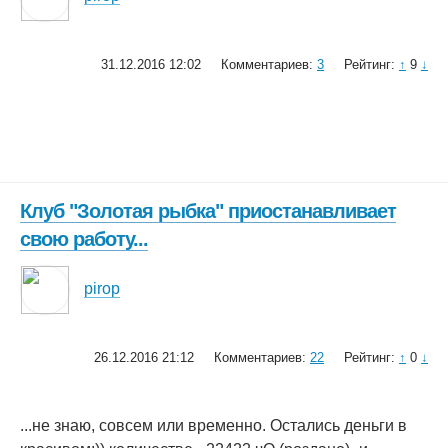
31.12.2016 12:02
Комментариев:
3
Рейтинг:
↑
9
↓
Клуб "Золотая рыбка" приостанавливает
свою работу...
pirop
26.12.2016 21:12
Комментариев:
22
Рейтинг:
↑
0
↓
...не знаю, совсем или временно. Остались деньги в