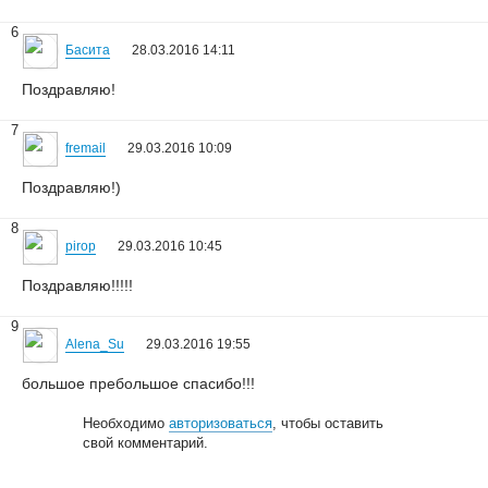
6
Басита
28.03.2016 14:11
Поздравляю!
7
fremail
29.03.2016 10:09
Поздравляю!)
8
pirop
29.03.2016 10:45
Поздравляю!!!!!
9
Alena_Su
29.03.2016 19:55
большое пребольшое спасибо!!!
Необходимо
авторизоваться
, чтобы оставить
свой комментарий.