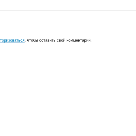
торизоваться
, чтобы оставить свой комментарий.