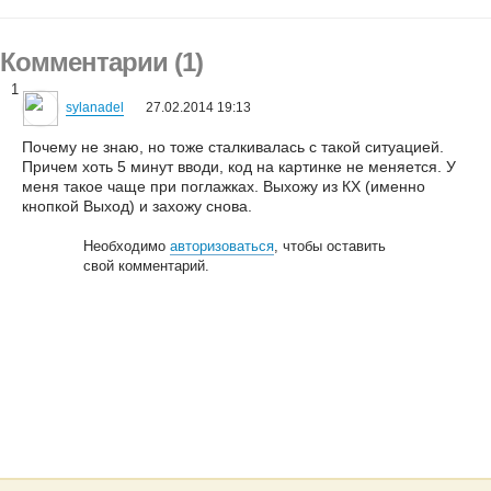
Комментарии (1)
1
sylanadel
27.02.2014 19:13
Почему не знаю, но тоже сталкивалась с такой ситуацией.
Причем хоть 5 минут вводи, код на картинке не меняется. У
меня такое чаще при поглажках. Выхожу из КХ (именно
кнопкой Выход) и захожу снова.
Необходимо
авторизоваться
, чтобы оставить
свой комментарий.