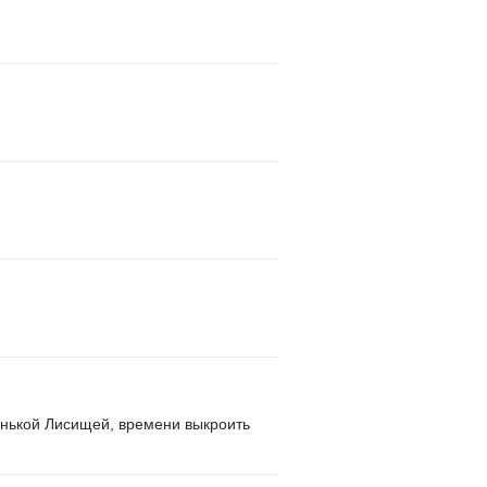
ленькой Лисищей, времени выкроить