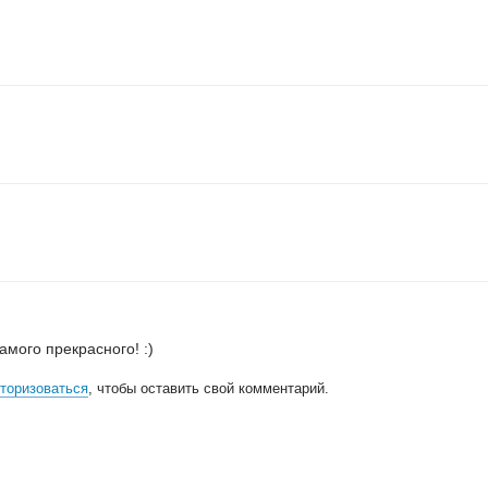
мого прекрасного! :)
торизоваться
, чтобы оставить свой комментарий.