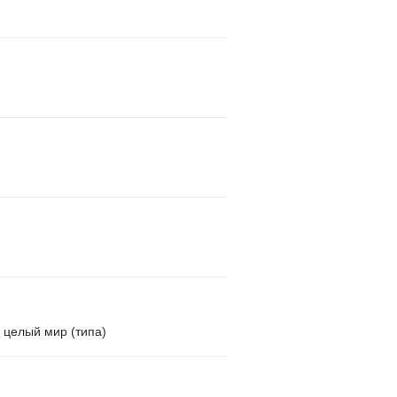
о целый мир (типа)