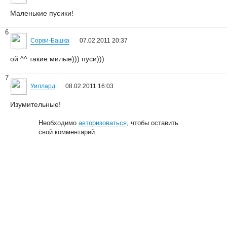
Маленькие пусики!
6
Сорви-Башка
07.02.2011 20:37
ой ^^ такие милые))) пуси)))
7
Уиллард
08.02.2011 16:03
Изумительные!
Необходимо
авторизоваться
, чтобы оставить
свой комментарий.