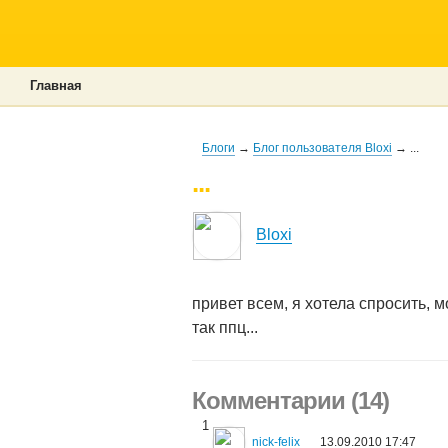
Главная
Блоги
→
Блог пользователя Bloxi
→ ...
...
Bloxi
привет всем, я хотела спросить, м
так ппц...
Комментарии (14)
1
nick-felix
13.09.2010 17:47